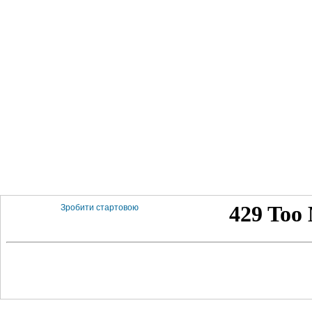
Зробити стартовою