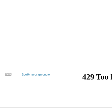
Зробити стартовою