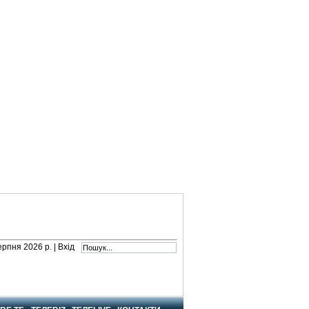
серпня 2026 р. |
Вхід