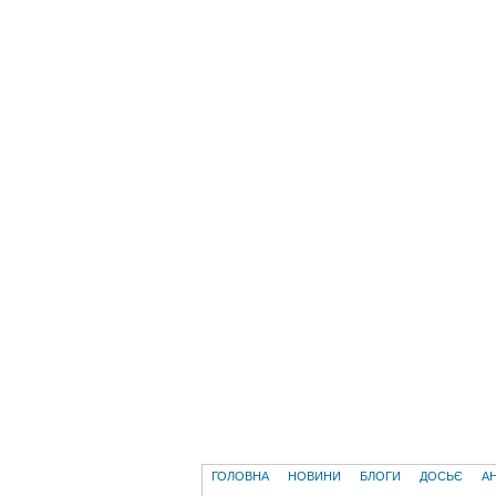
ГОЛОВНА
НОВИНИ
БЛОГИ
ДОСЬЄ
А