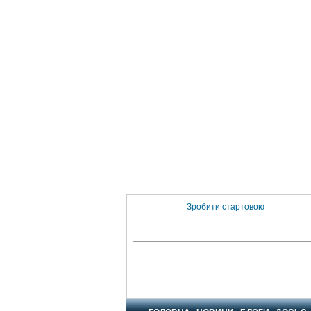
Зробити стартовою