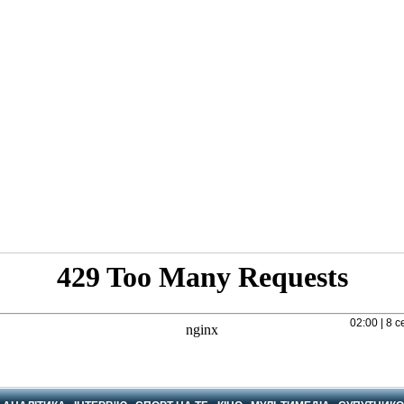
02:00 | 8 