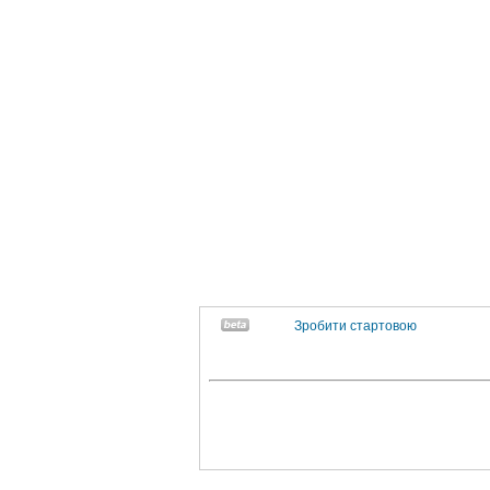
Зробити стартовою