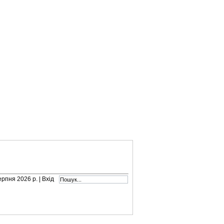
серпня 2026 р. |
Вхід