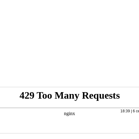
18:39 | 6 