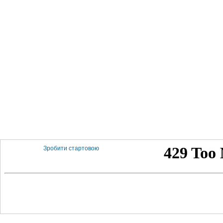
Зробити стартовою