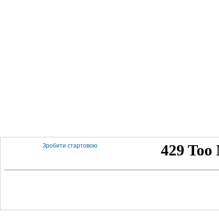
Зробити стартовою