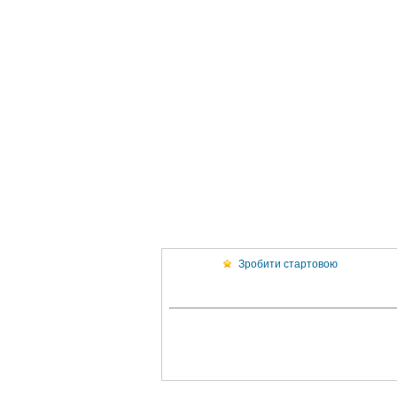
Зробити стартовою