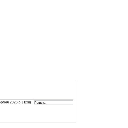
серпня 2026 р. |
Вхід