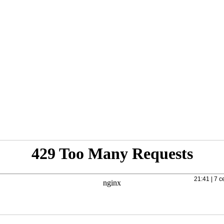
21:41 | 7 