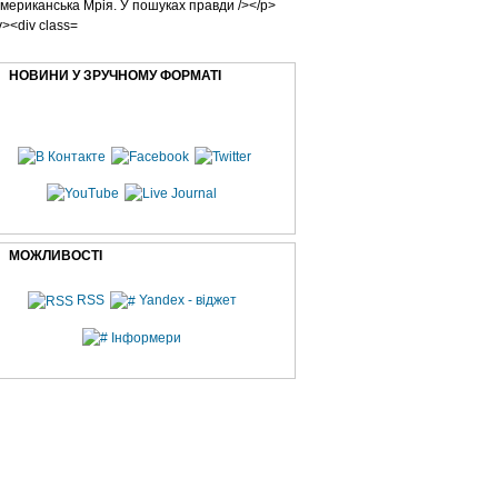
НОВИНИ У ЗРУЧНОМУ ФОРМАТІ
МОЖЛИВОСТІ
RSS
Yandex - віджет
Інформери