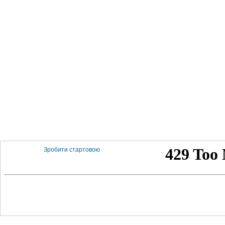
Зробити стартовою