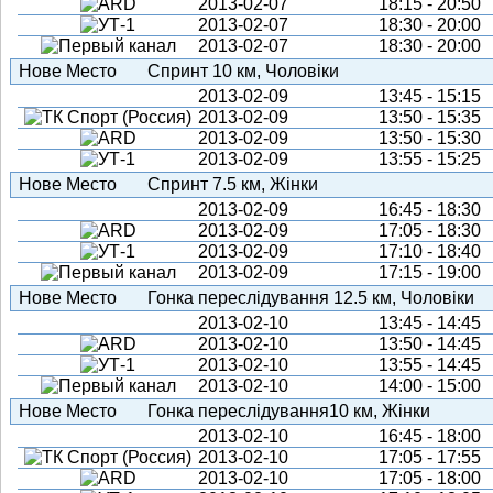
2013-02-07
18:15 - 20:50
2013-02-07
18:30 - 20:00
2013-02-07
18:30 - 20:00
Нове Место
Спринт 10 км, Чоловіки
2013-02-09
13:45 - 15:15
2013-02-09
13:50 - 15:35
2013-02-09
13:50 - 15:30
2013-02-09
13:55 - 15:25
Нове Место
Спринт 7.5 км, Жінки
2013-02-09
16:45 - 18:30
2013-02-09
17:05 - 18:30
2013-02-09
17:10 - 18:40
2013-02-09
17:15 - 19:00
Нове Место
Гонка переслідування 12.5 км, Чоловіки
2013-02-10
13:45 - 14:45
2013-02-10
13:50 - 14:45
2013-02-10
13:55 - 14:45
2013-02-10
14:00 - 15:00
Нове Место
Гонка переслідування10 км, Жінки
2013-02-10
16:45 - 18:00
2013-02-10
17:05 - 17:55
2013-02-10
17:05 - 18:00