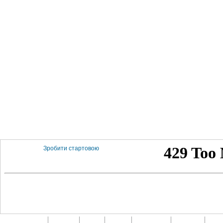
Зробити стартовою