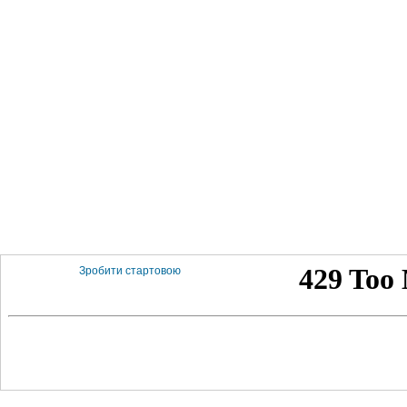
Зробити стартовою