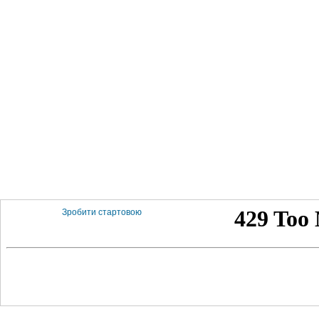
Зробити стартовою