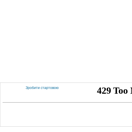
Зробити стартовою