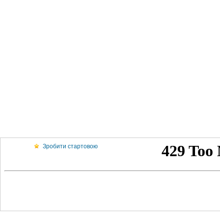
Зробити стартовою