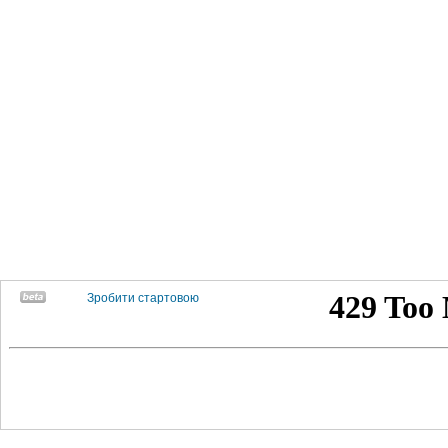
Зробити стартовою