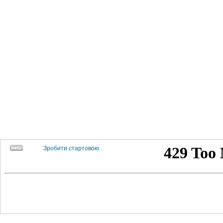
Зробити стартовою