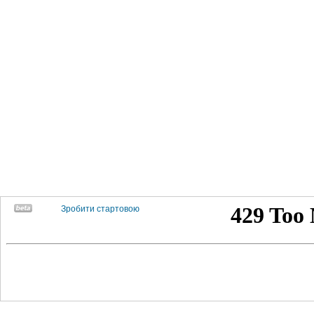
Зробити стартовою