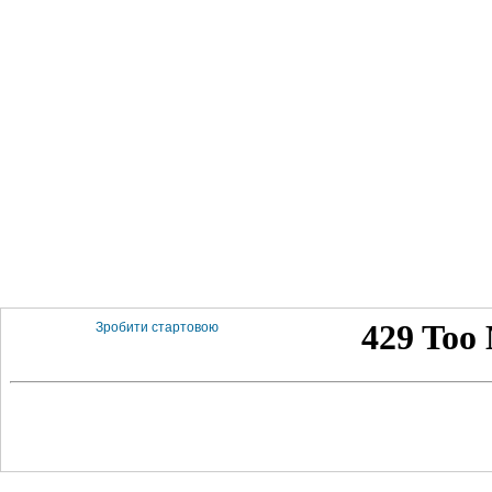
Зробити стартовою