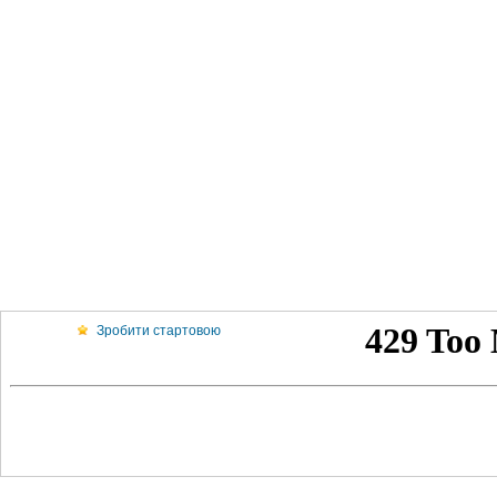
Зробити стартовою