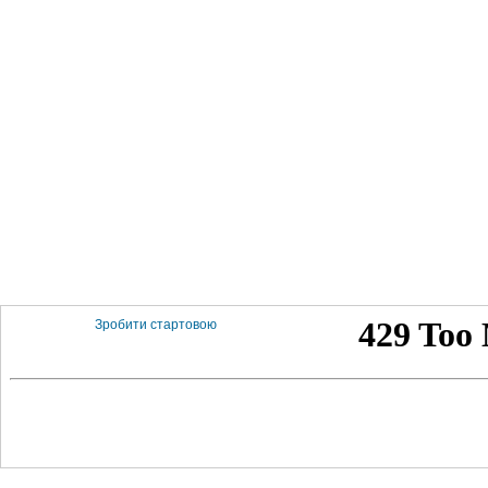
Зробити стартовою