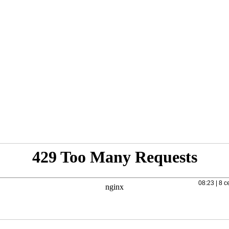
08:23 | 8 