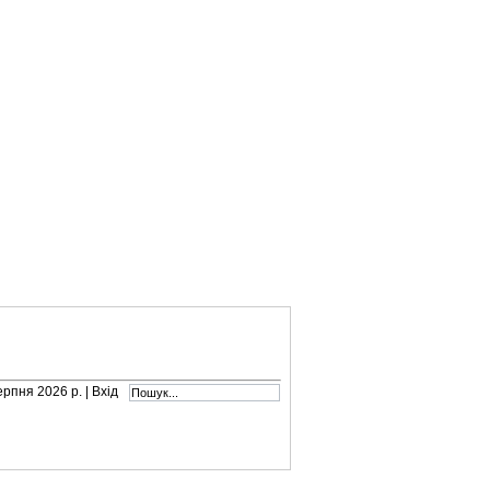
серпня 2026 р. |
Вхід