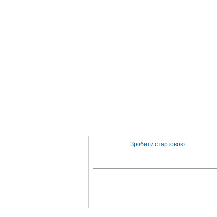
Зробити стартовою