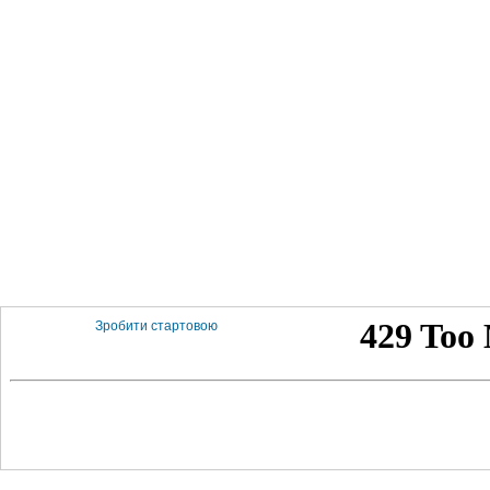
Зробити стартовою