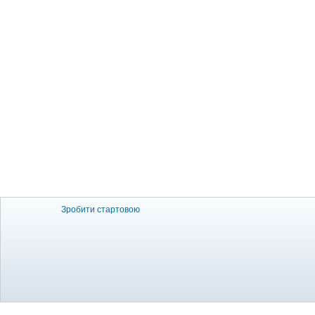
Зробити стартовою