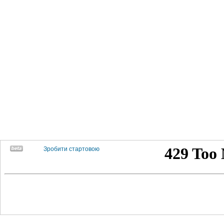
Зробити стартовою