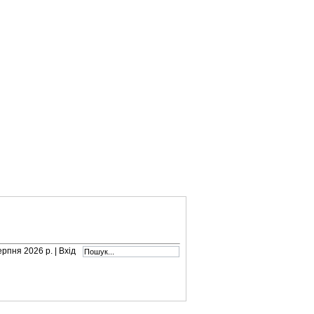
серпня 2026 р. |
Вхід