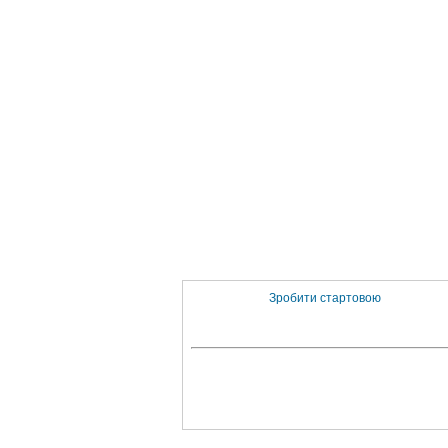
Зробити стартовою