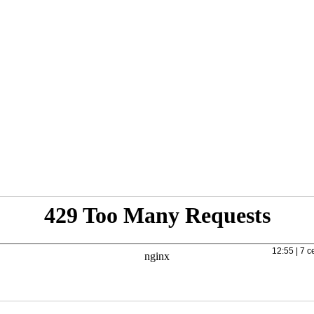
12:55 | 7 