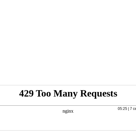
05:25 | 7 