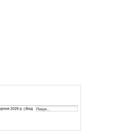
серпня 2026 р. |
Вхід