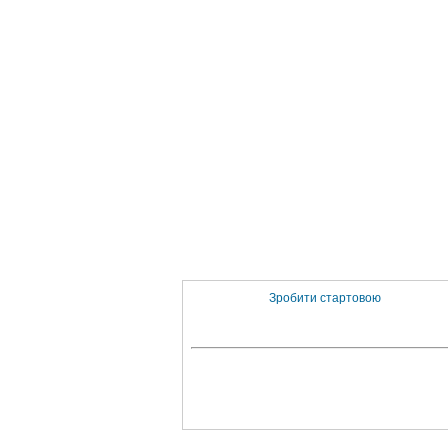
Зробити стартовою