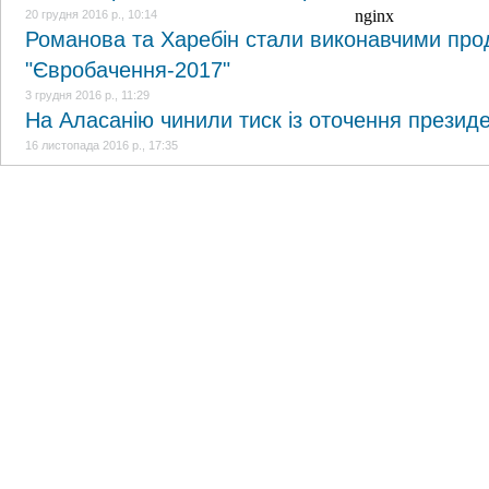
20 грудня 2016 р., 10:14
Романова та Харебін стали виконавчими пр
"Євробачення-2017"
3 грудня 2016 р., 11:29
На Аласанію чинили тиск із оточення президе
16 листопада 2016 р., 17:35