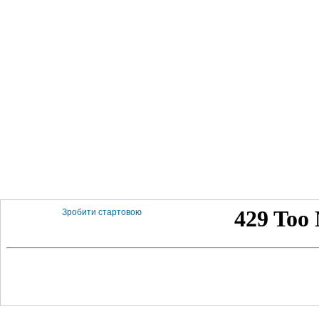
Зробити стартовою