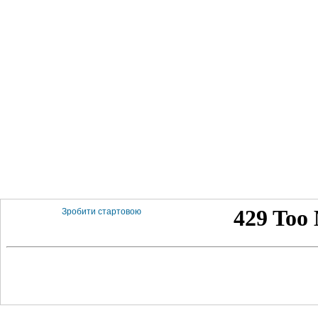
Зробити стартовою