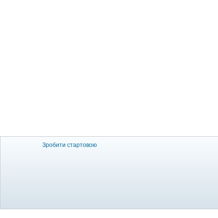
Зробити стартовою