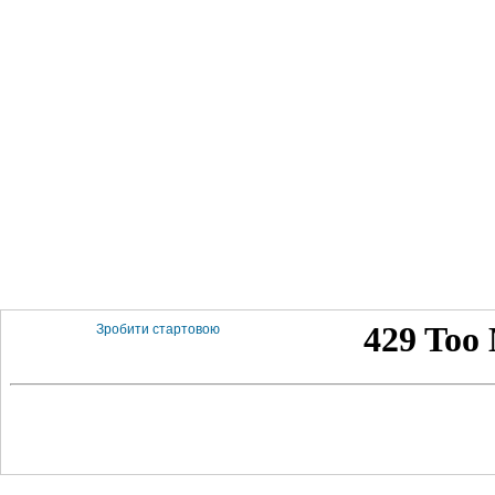
Зробити стартовою