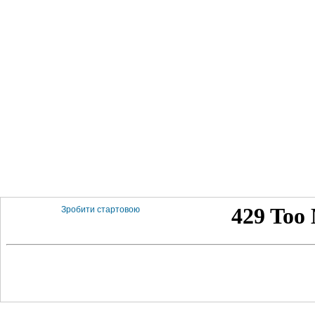
Зробити стартовою