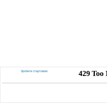
Зробити стартовою