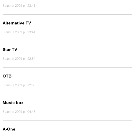
8 липня 2009 р., 23:41
Alternative TV
8 липня 2009 р., 23:41
Star TV
8 липня 2009 р., 22:54
ОТВ
8 липня 2009 р., 22:53
Music box
8 липня 2009 р., 04:45
A-One