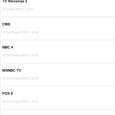
TV Slovenija 2
19 грудня 2009 р., 22:00
CBN
22 листопада 2009 р., 15:36
NBC 4
22 листопада 2009 р., 15:33
MSNBC TV
22 листопада 2009 р., 15:28
FOX 9
22 листопада 2009 р., 15:21