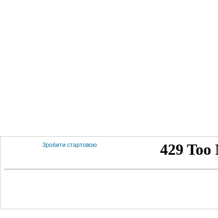
Зробити стартовою