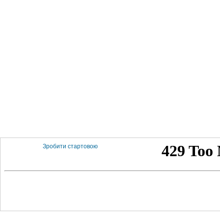
Зробити стартовою