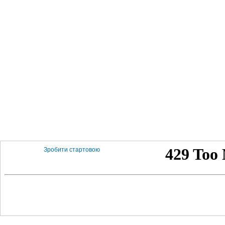
Зробити стартовою