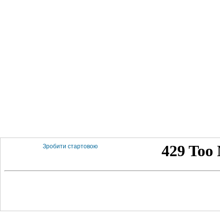
Зробити стартовою