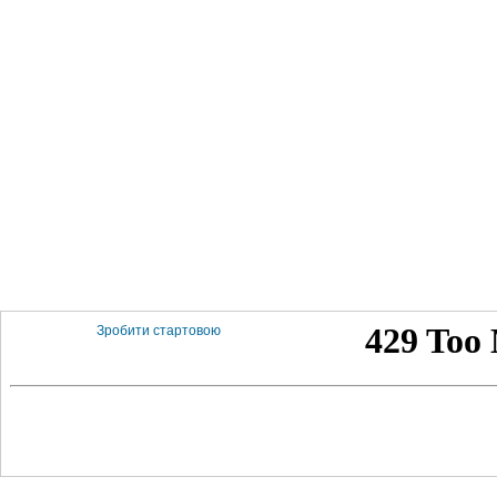
Зробити стартовою