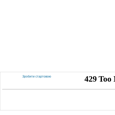
Зробити стартовою