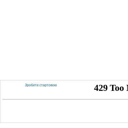
Зробити стартовою