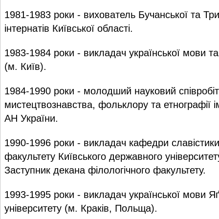
1981-1983 роки - вихователь Бучанської та Три
інтернатів Київської області.
1983-1984 роки - викладач української мови 
(м. Київ).
1984-1990 роки - молодший науковий співробіт
мистецтвознавства, фольклору та етнографії 
АН України.
1990-1996 роки - викладач кафедри славістики
факультету Київського державного університет
Заступник декана філологічного факультету.
1993-1995 роки - викладач української мови Я
університету (м. Краків, Польща).