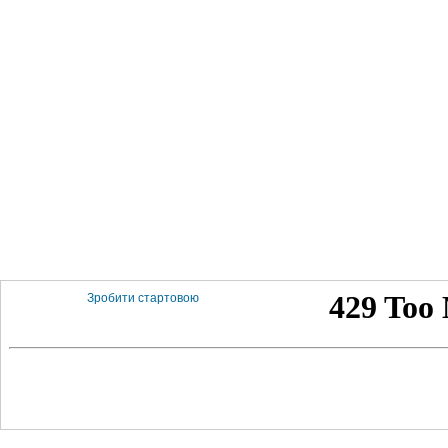
Зробити стартовою