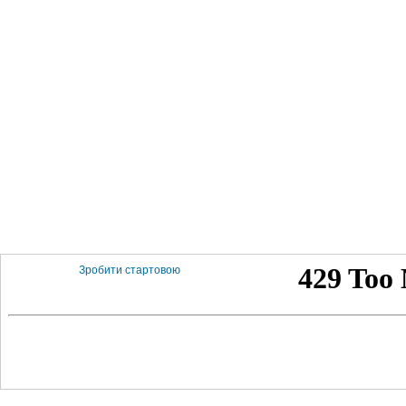
Зробити стартовою