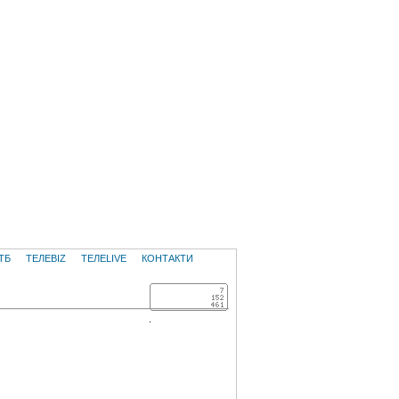
ТБ
ТЕЛЕBIZ
ТЕЛЕLIVE
КОНТАКТИ