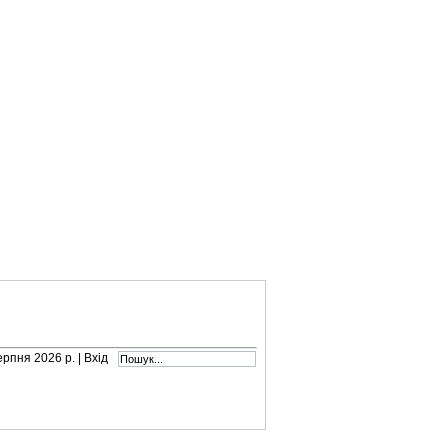
серпня 2026 р. |
Вхід