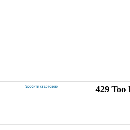
Зробити стартовою