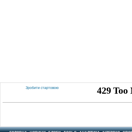
Зробити стартовою