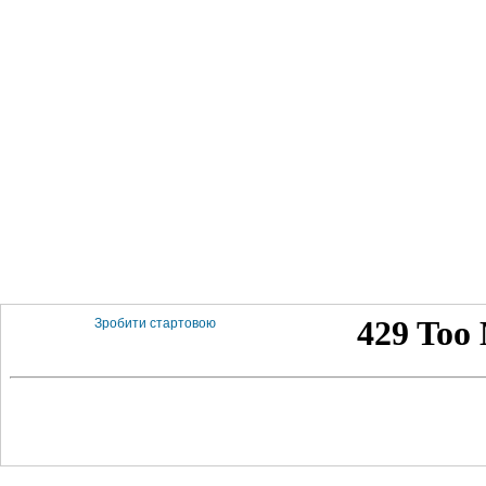
Зробити стартовою