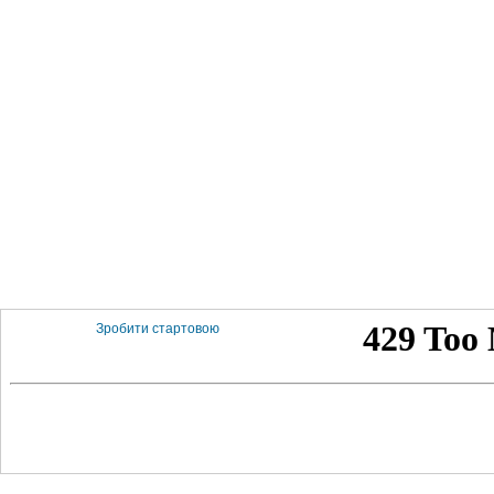
Зробити стартовою