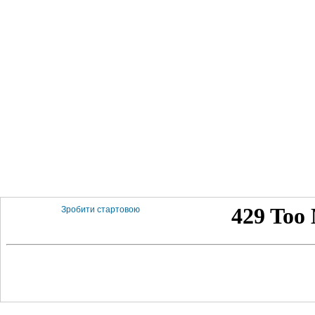
Зробити стартовою