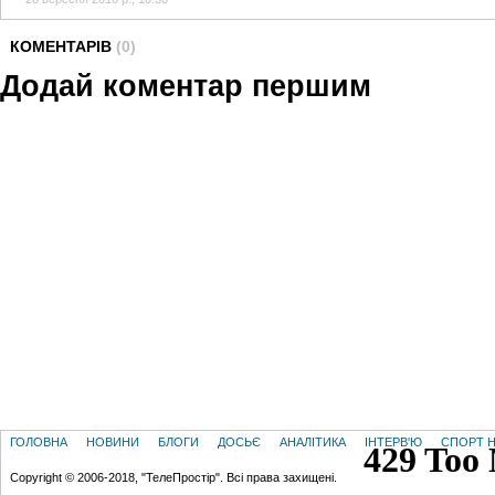
КОМЕНТАРІВ
(0)
Додай коментар першим
ГОЛОВНА
НОВИНИ
БЛОГИ
ДОСЬЄ
АНАЛІТИКА
ІНТЕРВ'Ю
СПОРТ Н
Copyright © 2006-2018, "ТелеПростір". Всі права захищені.