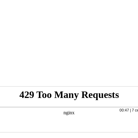
00:47 | 7 