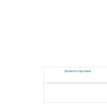
Зробити стартовою