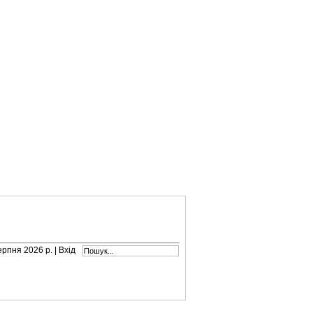
серпня 2026 р. |
Вхід