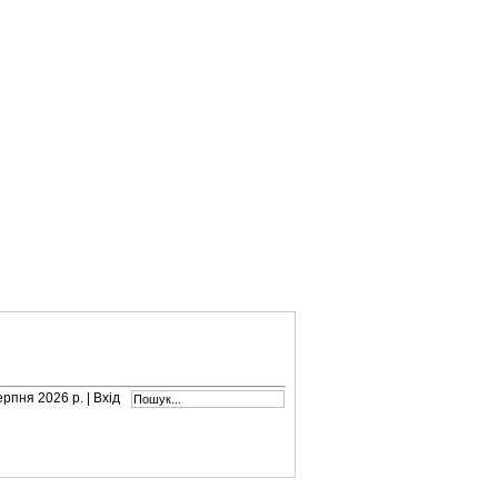
серпня 2026 р. |
Вхід