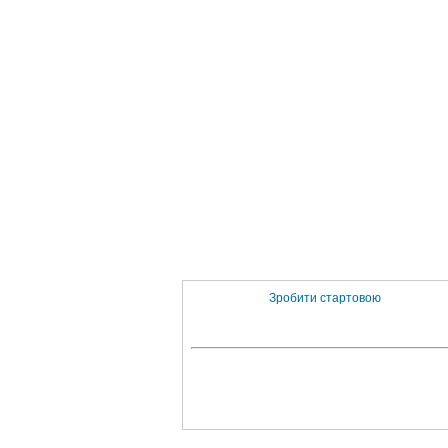
Зробити стартовою