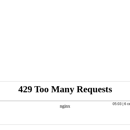
05:03 | 6 