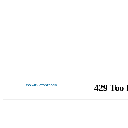
Зробити стартовою