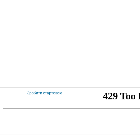
Зробити стартовою